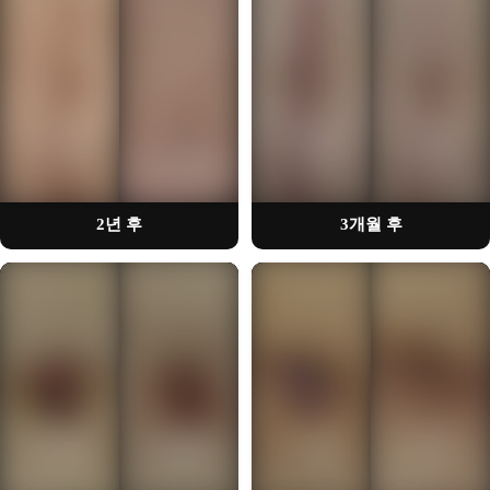
🔒
🔒
회원가입을 통해
회원가입을 통해
시술사례를 확인하실 수 있습니다
시술사례를 확인하실 수 있습니다
2년 후
3개월 후
🔒
🔒
회원가입을 통해
회원가입을 통해
시술사례를 확인하실 수 있습니다
시술사례를 확인하실 수 있습니다