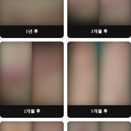
시술사례를 확인하실 수 있습니다
시술사례를 확인하실 수 있습니다
1년 후
3개월 후
🔒
🔒
회원가입을 통해
회원가입을 통해
시술사례를 확인하실 수 있습니다
시술사례를 확인하실 수 있습니다
2개월 후
5개월 후